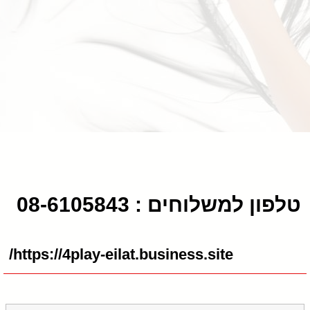
טלפון למשלוחים : 08-6105843
https://4play-eilat.business.site/