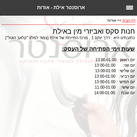
ארוסנטר אילת - אודות
דף הבית
>> אודות
חנות סקס ואביזרי מין באילת
כתובתינו היא : דרך יותם 1 , מרכז התיירות של אילת (צמוד למלון "קלאב הוטל")
שעות וימי הפתיחה של העסק:
יום ראשון : 13:00-01:00
יום שני: 13:00-01:00
יום שלישי: 13:00-01:00
יום רביעי: 13:00-01:00
יום חמישי : 13:00-01:00
יום שישי: 11:00-01:00
יום שבת : 14:00-01:00